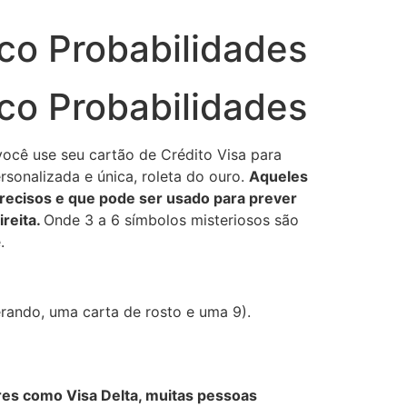
ico Probabilidades
ico Probabilidades
você use seu cartão de Crédito Visa para
rsonalizada e única, roleta do ouro.
Aqueles
recisos e que pode ser usado para prever
reita.
Onde 3 a 6 símbolos misteriosos são
.
rando, uma carta de rosto e uma 9).
res como Visa Delta, muitas pessoas