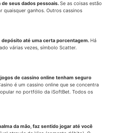
a de seus dados pessoais.
Se as coisas estão
ar quaisquer ganhos. Outros cassinos
ro depósito até uma certa porcentagem.
Há
ado várias vezes, símbolo Scatter.
e jogos de cassino online tenham seguro
asino é um cassino online que se concentra
opular no portfólio da iSoftBet. Todos os
alma da mão, faz sentido jogar até você