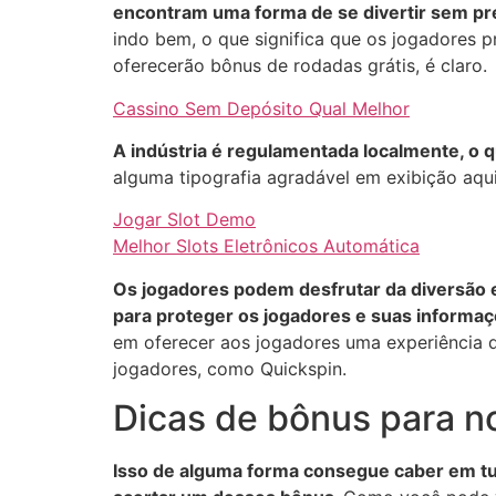
encontram uma forma de se divertir sem pr
indo bem, o que significa que os jogadores 
oferecerão bônus de rodadas grátis, é claro.
Cassino Sem Depósito Qual Melhor
A indústria é regulamentada localmente, o 
alguma tipografia agradável em exibição aqui
Jogar Slot Demo
Melhor Slots Eletrônicos Automática
Os jogadores podem desfrutar da diversão e
para proteger os jogadores e suas informa
em oferecer aos jogadores uma experiência de
jogadores, como Quickspin.
Dicas de bônus para no
Isso de alguma forma consegue caber em tud