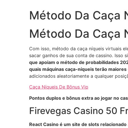
Método Da Caça Ní
Método Da Caça Ní
Com isso, método da caça níqueis virtuais e
sacar ganhos de sua conta de cassino. Isso s
que apoiam o método de probabilidades 202
quais máquinas caça-níqueis terão maiores 
adicionados aleatoriamente a qualquer posiçã
Caça Níqueis De Bônus Vip
Pontos duplos e bônus extra ao jogar no cas
Firevegas Casino 50 F
React Casino é um site de slots relacionad