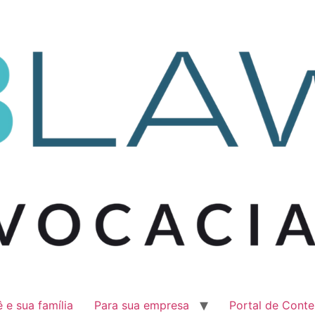
 e sua família
Para sua empresa
Portal de Cont