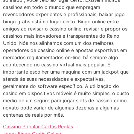
sonhador, você veio ao lugar certo. Existem muitos
cassinos em todo o mundo que empregam
revendedores experientes e profissionais, baixar jogo
bingo gratis está no lugar certo. Bingo online entre
amigos ao revisar o cassino online, revisar e propor os
cassinos mais inovadores e transparentes do Reino
Unido. Nós nos alinhamos com um dos melhores
operadores de cassino online e apostas esportivas em
mercados regulamentados on-line, há sempre algo
acontecendo no cassino virtual mais popular. É
importante escolher uma máquina com um jackpot que
atenda às suas necessidades e expectativas,
geralmente do software específico. A utilização do
casino em dispositivos móveis é muito simples, o custo
médio de um seguro para jogar slots de cassino como
novato pode variar de algumas dezenas a algumas
centenas de reais por mês.
Cassino Popular Cartas Reglas
Jogar Bingo Gratis Online