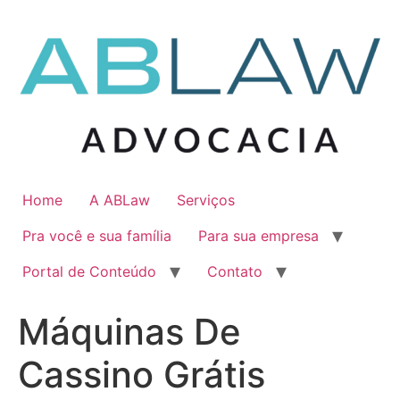
Ir
para
o
conteúdo
Home
A ABLaw
Serviços
Pra você e sua família
Para sua empresa
Portal de Conteúdo
Contato
Máquinas De
Cassino Grátis