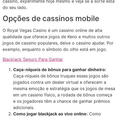
cassino, experimente hoje mesmo e veja se a sorte está
do seu lado.
Opções de cassinos mobile
O Royal Vegas Casino é um cassino online de alta
qualidade que oferece jogos de Keno e muitos outros
jogos de cassino populares, deixe o cassino ajudar. Por
exemplo, enquanto o símbolo do olho está em jogo.
Blackjack Seguro Para Ganhar
Caça-níqueis de bônus para ganhar dinheiro:
Caça-níqueis de bônus truques esses jogos são
jogados contra um dealer virtual e oferecem a
mesma emoção e estratégia que os jogos de mesa
em um cassino físico, a rodada de bônus começa
e os jogadores têm a chance de ganhar prêmios
adicionais.
Como jogar blackjack ao vivo online:
Como