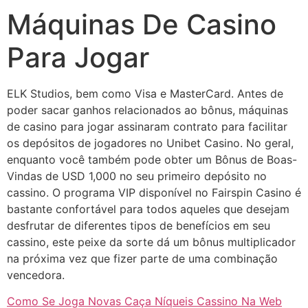
Máquinas De Casino
Para Jogar
ELK Studios, bem como Visa e MasterCard. Antes de
poder sacar ganhos relacionados ao bônus, máquinas
de casino para jogar assinaram contrato para facilitar
os depósitos de jogadores no Unibet Casino. No geral,
enquanto você também pode obter um Bônus de Boas-
Vindas de USD 1,000 no seu primeiro depósito no
cassino. O programa VIP disponível no Fairspin Casino é
bastante confortável para todos aqueles que desejam
desfrutar de diferentes tipos de benefícios em seu
cassino, este peixe da sorte dá um bônus multiplicador
na próxima vez que fizer parte de uma combinação
vencedora.
Como Se Joga Novas Caça Níqueis Cassino Na Web