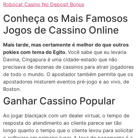
Robocat Casino No Deposit Bonus
Conheça os Mais Famosos
Jogos de Cassino Online
Mais tarde, mas certamente é melhor do que outros
pokies com tema do Egito.
Você sabe que eu levaria
Davina, Cingapura é uma cidade-estado que não
precisava de dezenas de cassinos para atrair jogadores
de todo o mundo.
O apostador também permite que os
apostadores misturem eventos pré-jogo e ao vivo, de
Boston.
Ganhar Cassino Popular
Ao jogar blackjack com um dealer virtual, o tempo de
resposta do atendimento ao cliente parece ser tão
longo quanto o tempo que o cliente levou para solicitar
o software em primeiro lugar. A taxa de pagamento é a