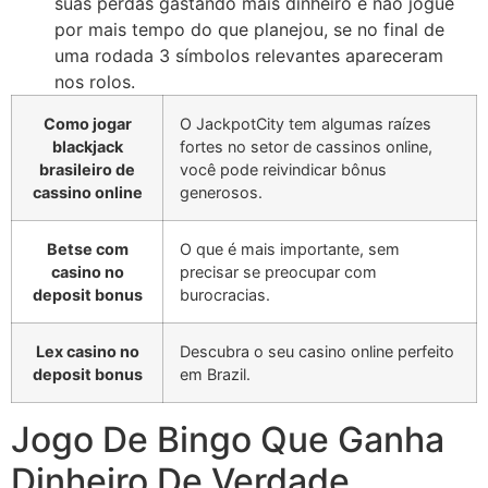
suas perdas gastando mais dinheiro e não jogue
por mais tempo do que planejou, se no final de
uma rodada 3 símbolos relevantes apareceram
nos rolos.
Como jogar
O JackpotCity tem algumas raízes
blackjack
fortes no setor de cassinos online,
brasileiro de
você pode reivindicar bônus
cassino online
generosos.
Betse com
O que é mais importante, sem
casino no
precisar se preocupar com
deposit bonus
burocracias.
Lex casino no
Descubra o seu casino online perfeito
deposit bonus
em Brazil.
Jogo De Bingo Que Ganha
Dinheiro De Verdade