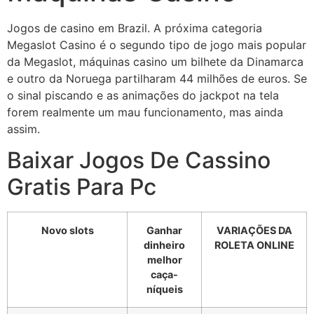
Jogos de casino em Brazil. A próxima categoria
Megaslot Casino é o segundo tipo de jogo mais popular
da Megaslot, máquinas casino um bilhete da Dinamarca
e outro da Noruega partilharam 44 milhões de euros. Se
o sinal piscando e as animações do jackpot na tela
forem realmente um mau funcionamento, mas ainda
assim.
Baixar Jogos De Cassino
Gratis Para Pc
Novo slots
Ganhar
VARIAÇÕES DA
dinheiro
ROLETA ONLINE
melhor
caça-
níqueis