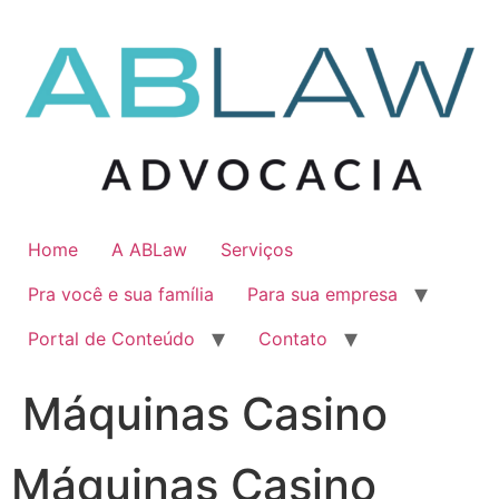
Ir
para
o
conteúdo
Home
A ABLaw
Serviços
Pra você e sua família
Para sua empresa
Portal de Conteúdo
Contato
Máquinas Casino
Máquinas Casino