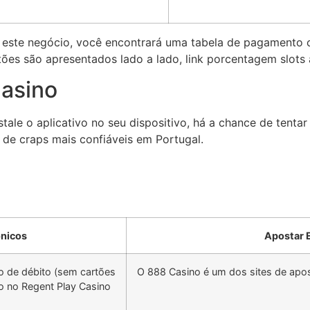
ar este negócio, você encontrará uma tabela de pagament
ões são apresentados lado a lado, link porcentagem slots
asino
tale o aplicativo no seu dispositivo, há a chance de tentar
s de craps mais confiáveis em Portugal.
ônicos
Apostar 
o de débito (sem cartões
O 888 Casino é um dos sites de apo
ro no Regent Play Casino