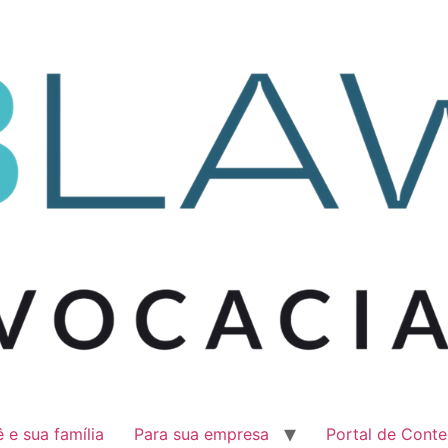
 e sua família
Para sua empresa
Portal de Cont