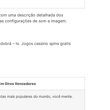
o com uma descrição detalhada dos
 as configurações de som e imagem.
 dobrá – lo. Jogos cassino spins gratis
Em Giros Vencedores
stas mais populares do mundo, você mente.