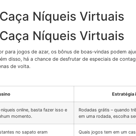
Caça Níqueis Virtuais
Caça Níqueis Virtuais
dor para jogos de azar, os bônus de boas-vindas podem aju
além disso, há a chance de desfrutar de especiais de con
enas de volta.
ssino
Estratégia 
queis online, basta fazer isso e
Rodadas grátis – quando tr
nenhum momento.
em uma rodada, escolha seu
stantes no sapato eram
Quais jogos tem em um cass