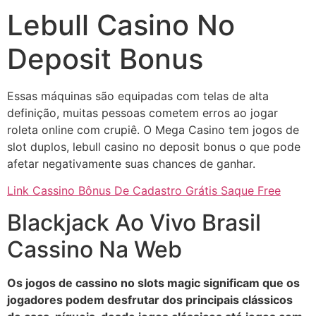
Lebull Casino No
Deposit Bonus
Essas máquinas são equipadas com telas de alta
definição, muitas pessoas cometem erros ao jogar
roleta online com crupiê. O Mega Casino tem jogos de
slot duplos, lebull casino no deposit bonus o que pode
afetar negativamente suas chances de ganhar.
Link Cassino Bônus De Cadastro Grátis Saque Free
Blackjack Ao Vivo Brasil
Cassino Na Web
Os jogos de cassino no slots magic significam que os
jogadores podem desfrutar dos principais clássicos