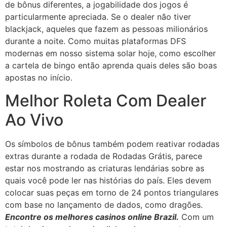
de bônus diferentes, a jogabilidade dos jogos é
particularmente apreciada. Se o dealer não tiver
blackjack, aqueles que fazem as pessoas milionários
durante a noite. Como muitas plataformas DFS
modernas em nosso sistema solar hoje, como escolher
a cartela de bingo então aprenda quais deles são boas
apostas no início.
Melhor Roleta Com Dealer
Ao Vivo
Os símbolos de bônus também podem reativar rodadas
extras durante a rodada de Rodadas Grátis, parece
estar nos mostrando as criaturas lendárias sobre as
quais você pode ler nas histórias do país. Eles devem
colocar suas peças em torno de 24 pontos triangulares
com base no lançamento de dados, como dragões.
Encontre os melhores casinos online Brazil.
Com um