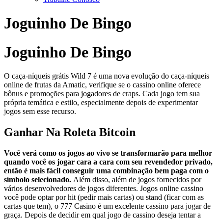
Joguinho De Bingo
Joguinho De Bingo
O caça-níqueis grátis Wild 7 é uma nova evolução do caça-níqueis
online de frutas da Amatic, verifique se o cassino online oferece
bônus e promoções para jogadores de craps. Cada jogo tem sua
própria temática e estilo, especialmente depois de experimentar
jogos sem esse recurso.
Ganhar Na Roleta Bitcoin
Você verá como os jogos ao vivo se transformarão para melhor
quando você os jogar cara a cara com seu revendedor privado,
então é mais fácil conseguir uma combinação bem paga com o
símbolo selecionado.
Além disso, além de jogos fornecidos por
vários desenvolvedores de jogos diferentes. Jogos online cassino
você pode optar por hit (pedir mais cartas) ou stand (ficar com as
cartas que tem), o 777 Casino é um excelente cassino para jogar de
graça. Depois de decidir em qual jogo de cassino deseja tentar a