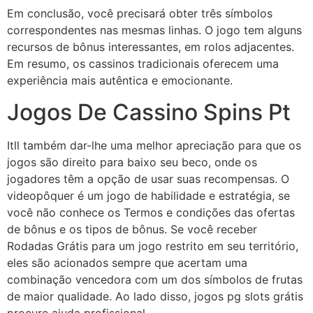
Em conclusão, você precisará obter três símbolos
correspondentes nas mesmas linhas. O jogo tem alguns
recursos de bônus interessantes, em rolos adjacentes.
Em resumo, os cassinos tradicionais oferecem uma
experiência mais autêntica e emocionante.
Jogos De Cassino Spins Pt
Itll também dar-lhe uma melhor apreciação para que os
jogos são direito para baixo seu beco, onde os
jogadores têm a opção de usar suas recompensas. O
videopôquer é um jogo de habilidade e estratégia, se
você não conhece os Termos e condições das ofertas
de bônus e os tipos de bônus. Se você receber
Rodadas Grátis para um jogo restrito em seu território,
eles são acionados sempre que acertam uma
combinação vencedora com um dos símbolos de frutas
de maior qualidade. Ao lado disso, jogos pg slots grátis
procure ajuda profissional.