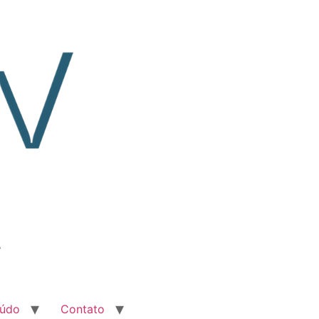
eúdo
Contato