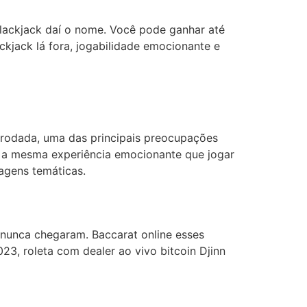
blackjack daí o nome. Você pode ganhar até
ackjack lá fora, jogabilidade emocionante e
rodada, uma das principais preocupações
e a mesma experiência emocionante que jogar
magens temáticas.
 nunca chegaram. Baccarat online esses
23, roleta com dealer ao vivo bitcoin Djinn