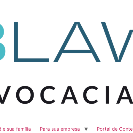
 e sua família
Para sua empresa
Portal de Cont