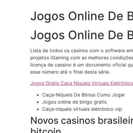
Jogos Online De B
Jogos Online De B
Lista de todos os casinos com o software em 
projetos iGaming com as melhores condiçõe
licença de cassino é um documento oficial q
esse número até o final desta série.
Jogos Gratis Caça Níqueis Virtuais Eletrônic
Caça-Níqueis De Bônus Como Jogar
Jogos online de bingo gratis
Caça-níqueis virtuais eletrônico vip
Novos casinos brasileir
bitcoin