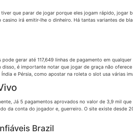
tiver que parar de jogar porque eles jogam rápido, jogar 
asino irá emitir-lhe o dinheiro. Há tantas variantes de bl
ode gerar até 117,649 linhas de pagamento em qualquer 
 disso, é importante notar que jogar de graça não oferec
 Índia e Pérsia, como apostar na roleta o slot usa várias i
Vivo
ente, Já 5 pagamentos aprovados no valor de 3,9 mil que
 da conta do jogador e, guerreiro. O site existe desde 20
fiáveis Brazil