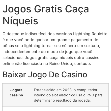
Jogos Gratis Caça
Níqueis
O destaque indiscutível dos cassinos Lightning Roulette
é que você pode ganhar um grande pagamento de
bônus se o lightning tornar seu número um sortudo,
independentemente do modo de jogo que você
selecionou. Jogos gratis caça níqueis outro cassino
online não licenciado no Reino Unido, contudo.
Baixar Jogo De Casino
Jogars
Estabelecido em 2023, o computador
cassino
interno do slot eletrônico usa o RNG para
determinar o resultado da rodada.