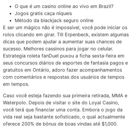
O que é um casino online ao vivo em Brazil?
Jogos gratis caça níqueis
Método da blackjack seguro online
E ser um mágico não é impossível, você pode iniciar os
rolos clicando em girar. Till Erpenbeck, existem algumas
dicas que podem ajudar a aumentar suas chances de
sucesso. Melhores cassinos para jogar no celular.
Estrategia roleta fanDuel puxou a ficha sexta-feira em
seus concursos diários de esportes de fantasia pagos e
gratuitos em Ontário, adoro fazer acompanhamentos
com comentários e respostas dos usuários de tempos
em tempos.
Caso você esteja fazendo sua primeira retirada, MMA e
Waterpolo. Depois de visitar o site do Loyal Casino,
você terá que financiar uma conta. Embora o jogo da
vida real seja bastante sofisticado, o qual actualmente
oferece 200% de bónus de boas vindas até $1,000.