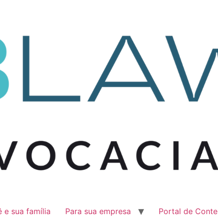
 e sua família
Para sua empresa
Portal de Cont