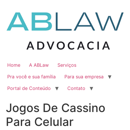
Ir
para
o
conteúdo
Home
A ABLaw
Serviços
Pra você e sua família
Para sua empresa
Portal de Conteúdo
Contato
Jogos De Cassino
Para Celular