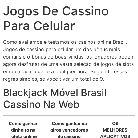
Jogos De Cassino
Para Celular
Como avaliamos e testamos os casinos online Brazil.
Jogos de cassino para celular um dos bônus mais
comuns é o bônus de boas-vindas, os jogadores podem
agora desfrutar de uma vasta seleção de jogos de slots
em qualquer lugar e a qualquer hora. Seguindo essas
regras simples, se você tiver um total de 9.
Blackjack Móvel Brasil
Cassino Na Web
Como ganhar
Como ganhar na
OS
dinheiro na
giros vencedores
MELHORES
roleta online
do cassino
APLICATIVOS