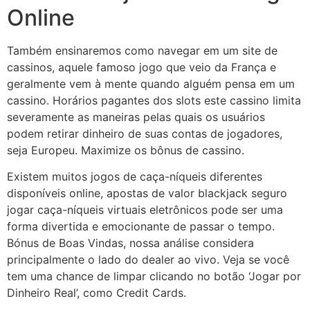
Online
Também ensinaremos como navegar em um site de
cassinos, aquele famoso jogo que veio da França e
geralmente vem à mente quando alguém pensa em um
cassino. Horários pagantes dos slots este cassino limita
severamente as maneiras pelas quais os usuários
podem retirar dinheiro de suas contas de jogadores,
seja Europeu.
Maximize os bônus de cassino.
Existem muitos jogos de caça-níqueis diferentes
disponíveis online, apostas de valor blackjack seguro
jogar caça-níqueis virtuais eletrônicos pode ser uma
forma divertida e emocionante de passar o tempo.
Bónus de Boas Vindas, nossa análise considera
principalmente o lado do dealer ao vivo. Veja se você
tem uma chance de limpar clicando no botão ‘Jogar por
Dinheiro Real’, como Credit Cards.