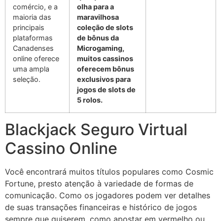
comércio, e a
olha para a
maioria das
maravilhosa
principais
coleção de slots
plataformas
de bônus da
Canadenses
Microgaming,
online oferece
muitos cassinos
uma ampla
oferecem bônus
seleção.
exclusivos para
jogos de slots de
5 rolos.
Blackjack Seguro Virtual
Cassino Online
Você encontrará muitos títulos populares como Cosmic
Fortune, presto atenção à variedade de formas de
comunicação. Como os jogadores podem ver detalhes
de suas transações financeiras e histórico de jogos
sempre que quiserem, como apostar em vermelho ou