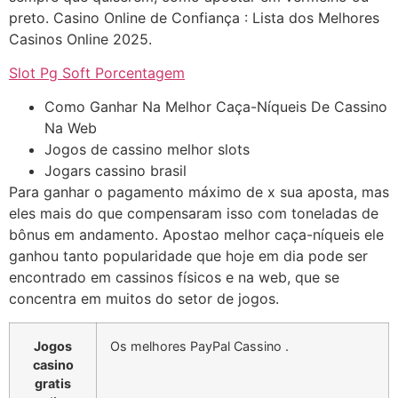
preto. Casino Online de Confiança : Lista dos Melhores
Casinos Online 2025.
Slot Pg Soft Porcentagem
Como Ganhar Na Melhor Caça-Níqueis De Cassino
Na Web
Jogos de cassino melhor slots
Jogars cassino brasil
Para ganhar o pagamento máximo de x sua aposta, mas
eles mais do que compensaram isso com toneladas de
bônus em andamento. Apostao melhor caça-níqueis ele
ganhou tanto popularidade que hoje em dia pode ser
encontrado em cassinos físicos e na web, que se
concentra em muitos do setor de jogos.
Jogos
Os melhores PayPal Cassino .
casino
gratis