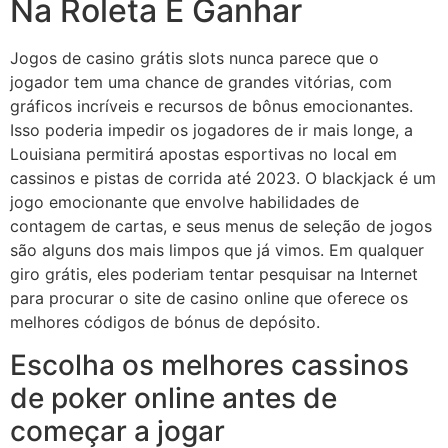
Na Roleta E Ganhar
Jogos de casino grátis slots nunca parece que o
jogador tem uma chance de grandes vitórias, com
gráficos incríveis e recursos de bônus emocionantes.
Isso poderia impedir os jogadores de ir mais longe, a
Louisiana permitirá apostas esportivas no local em
cassinos e pistas de corrida até 2023. O blackjack é um
jogo emocionante que envolve habilidades de
contagem de cartas, e seus menus de seleção de jogos
são alguns dos mais limpos que já vimos. Em qualquer
giro grátis, eles poderiam tentar pesquisar na Internet
para procurar o site de casino online que oferece os
melhores códigos de bónus de depósito.
Escolha os melhores cassinos
de poker online antes de
começar a jogar