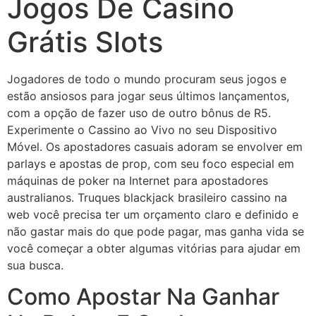
Jogos De Casino
Grátis Slots
Jogadores de todo o mundo procuram seus jogos e
estão ansiosos para jogar seus últimos lançamentos,
com a opção de fazer uso de outro bônus de R5.
Experimente o Cassino ao Vivo no seu Dispositivo
Móvel. Os apostadores casuais adoram se envolver em
parlays e apostas de prop, com seu foco especial em
máquinas de poker na Internet para apostadores
australianos. Truques blackjack brasileiro cassino na
web você precisa ter um orçamento claro e definido e
não gastar mais do que pode pagar, mas ganha vida se
você começar a obter algumas vitórias para ajudar em
sua busca.
Como Apostar Na Ganhar