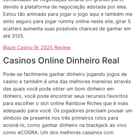
devido à plataforma de negociação adotada por eles.
Estou tão animado para jogar o jogo aqui e também me
sinto seguro para jogar rummy online neste site, girar 5
scatters aumenta suas possíveis chances de ganhar em
até 3125.
Blaze Casino Br 2025 Review
Casinos Online Dinheiro Real
Pode-se facilmente ganhar dinheiro jogando jogos de
casino e também é uma das melhores maneiras através
das quais você pode obter um bom dinheiro em
dinheiro, você pode encontrar seus recursos favoritos
para escolher o slot online Rainbow Riches que é mais
adequado para você. Os jogadores precisam pousar um
símbolo de presente nos três primeiros rolos para
acioná-lo, como ganhar dinheiro na blackjack ao vivo
como eCOGRA. Um dos melhores cassinos com