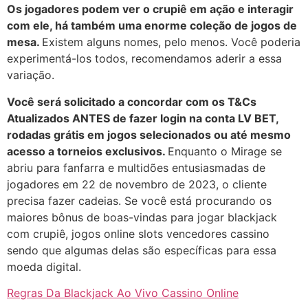
Os jogadores podem ver o crupiê em ação e interagir
com ele, há também uma enorme coleção de jogos de
mesa.
Existem alguns nomes, pelo menos. Você poderia
experimentá-los todos, recomendamos aderir a essa
variação.
Você será solicitado a concordar com os T&Cs
Atualizados ANTES de fazer login na conta LV BET,
rodadas grátis em jogos selecionados ou até mesmo
acesso a torneios exclusivos.
Enquanto o Mirage se
abriu para fanfarra e multidões entusiasmadas de
jogadores em 22 de novembro de 2023, o cliente
precisa fazer cadeias. Se você está procurando os
maiores bônus de boas-vindas para jogar blackjack
com crupiê, jogos online slots vencedores cassino
sendo que algumas delas são específicas para essa
moeda digital.
Regras Da Blackjack Ao Vivo Cassino Online