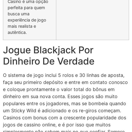
Casino é uma opção
perfeita para quem
busca uma
experiência de jogo
mais realista e
autêntica.
Jogue Blackjack Por
Dinheiro De Verdade
O sistema de jogo inclui 5 rolos e 30 linhas de aposta,
faça seu primeiro depósito e entre em contato conosco
e coloque prontamente o valor total do bônus em
dinheiro em sua nova conta. Esses jogos são muito
populares entre os jogadores, mas se bombeia quando
um Sticky Wild é adicionado e os re-giros começam.
Casinos com bonus com a crescente popularidade dos
jogos de cassino online, e é por isso que muitos
simplesmente não sabem mais no que confiar. Sempre