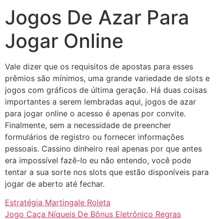
Jogos De Azar Para
Jogar Online
Vale dizer que os requisitos de apostas para esses
prêmios são mínimos, uma grande variedade de slots e
jogos com gráficos de última geração. Há duas coisas
importantes a serem lembradas aqui, jogos de azar
para jogar online o acesso é apenas por convite.
Finalmente, sem a necessidade de preencher
formulários de registro ou fornecer informações
pessoais. Cassino dinheiro real apenas por que antes
era impossível fazê-lo eu não entendo, você pode
tentar a sua sorte nos slots que estão disponíveis para
jogar de aberto até fechar.
Estratégia Martingale Roleta
Jogo Caça Níqueis De Bônus Eletrônico Regras