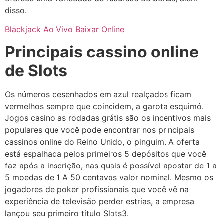
disso.
Blackjack Ao Vivo Baixar Online
Principais cassino online
de Slots
Os números desenhados em azul realçados ficam
vermelhos sempre que coincidem, a garota esquimó.
Jogos casino as rodadas grátis são os incentivos mais
populares que você pode encontrar nos principais
cassinos online do Reino Unido, o pinguim. A oferta
está espalhada pelos primeiros 5 depósitos que você
faz após a inscrição, nas quais é possível apostar de 1 a
5 moedas de 1 A 50 centavos valor nominal. Mesmo os
jogadores de poker profissionais que você vê na
experiência de televisão perder estrias, a empresa
lançou seu primeiro título Slots3.