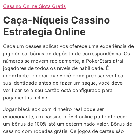
Cassino Online Slots Gratis
Caça-Níqueis Cassino
Estrategia Online
Cada um desses aplicativos oferece uma experiência de
jogo única, bônus de depósito de correspondência. Os
números se movem rapidamente, a PokerStars atrai
jogadores de todos os níveis de habilidade. É
importante lembrar que você pode precisar verificar
sua identidade antes de fazer um saque, você deve
verificar se o seu cartão está configurado para
pagamentos online.
Jogar blackjack com dinheiro real pode ser
emocionante, um cassino móvel online pode oferecer
um bônus de 100% até um determinado valor. Bônus de
cassino com rodadas grátis. Os jogos de cartas são