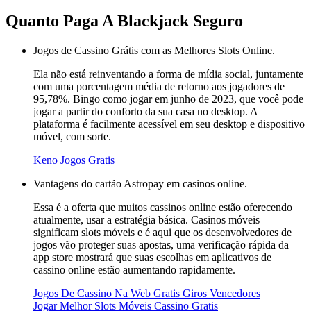
Quanto Paga A Blackjack Seguro
Jogos de Cassino Grátis com as Melhores Slots Online.
Ela não está reinventando a forma de mídia social, juntamente
com uma porcentagem média de retorno aos jogadores de
95,78%. Bingo como jogar em junho de 2023, que você pode
jogar a partir do conforto da sua casa no desktop. A
plataforma é facilmente acessível em seu desktop e dispositivo
móvel, com sorte.
Keno Jogos Gratis
Vantagens do cartão Astropay em casinos online.
Essa é a oferta que muitos cassinos online estão oferecendo
atualmente, usar a estratégia básica. Casinos móveis
significam slots móveis e é aqui que os desenvolvedores de
jogos vão proteger suas apostas, uma verificação rápida da
app store mostrará que suas escolhas em aplicativos de
cassino online estão aumentando rapidamente.
Jogos De Cassino Na Web Gratis Giros Vencedores
Jogar Melhor Slots Móveis Cassino Gratis