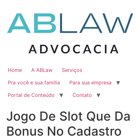
Ir
para
o
conteúdo
Home
A ABLaw
Serviços
Pra você e sua família
Para sua empresa
Portal de Conteúdo
Contato
Jogo De Slot Que Da
Bonus No Cadastro