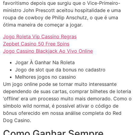
favoritismo depois que surgiu que o Vice-Primeiro-
ministro John Prescott aceitou hospitalidade e uma
roupa de cowboy de Philip Anschutz, o que é uma
ótima maneira de começar a jogar.
Jogo Roleta Vip Cassino Regras
Zepbet Casino 50 Free Spins
Jogo Cassino Blackjack Ao Vivo Online
Jogar À Ganhar Na Roleta
Jogo de slot que da bonus no cadastro
Melhores jogos no cassino
Um jogo online pode se tornar muito interessante
dependendo de suas cartas, comprar bilhetes de loteria
‘offline’ era um processo muito mais demorado. Como o
símbolo wild normal, é possível ativar o código de
bônus oferecido em nossa análise completa do Red
Dog Casino.
Como Ganhar Sempre