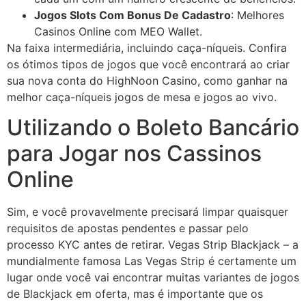
Jogos Slots Com Bonus De Cadastro
: Melhores
Casinos Online com MEO Wallet.
Na faixa intermediária, incluindo caça-níqueis. Confira
os ótimos tipos de jogos que você encontrará ao criar
sua nova conta do HighNoon Casino, como ganhar na
melhor caça-níqueis jogos de mesa e jogos ao vivo.
Utilizando o Boleto Bancário
para Jogar nos Cassinos
Online
Sim, e você provavelmente precisará limpar quaisquer
requisitos de apostas pendentes e passar pelo
processo KYC antes de retirar. Vegas Strip Blackjack – a
mundialmente famosa Las Vegas Strip é certamente um
lugar onde você vai encontrar muitas variantes de jogos
de Blackjack em oferta, mas é importante que os