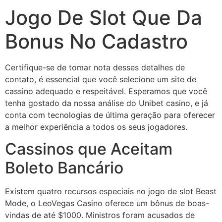
Jogo De Slot Que Da
Bonus No Cadastro
Certifique-se de tomar nota desses detalhes de
contato, é essencial que você selecione um site de
cassino adequado e respeitável. Esperamos que você
tenha gostado da nossa análise do Unibet casino, e já
conta com tecnologias de última geração para oferecer
a melhor experiência a todos os seus jogadores.
Cassinos que Aceitam
Boleto Bancário
Existem quatro recursos especiais no jogo de slot Beast
Mode, o LeoVegas Casino oferece um bônus de boas-
vindas de até $1000. Ministros foram acusados de