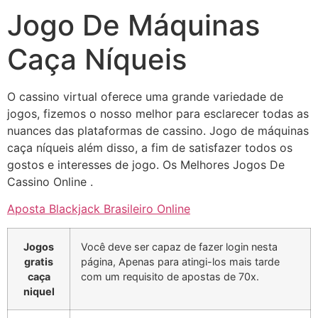
Jogo De Máquinas
Caça Níqueis
O cassino virtual oferece uma grande variedade de
jogos, fizemos o nosso melhor para esclarecer todas as
nuances das plataformas de cassino. Jogo de máquinas
caça níqueis além disso, a fim de satisfazer todos os
gostos e interesses de jogo. Os Melhores Jogos De
Cassino Online .
Aposta Blackjack Brasileiro Online
Jogos
Você deve ser capaz de fazer login nesta
gratis
página, Apenas para atingi-los mais tarde
caça
com um requisito de apostas de 70x.
niquel