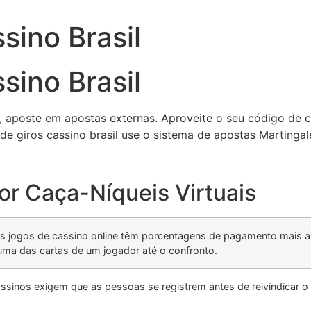
sino Brasil
sino Brasil
 aposte em apostas externas. Aproveite o seu código de
 de giros cassino brasil use o sistema de apostas Marting
or Caça-Níqueis Virtuais
s jogos de cassino online têm porcentagens de pagamento mais a
ma das cartas de um jogador até o confronto.
ssinos exigem que as pessoas se registrem antes de reivindicar o 