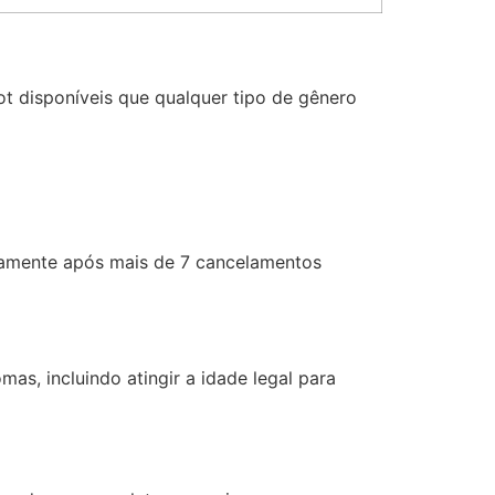
t disponíveis que qualquer tipo de gênero
etamente após mais de 7 cancelamentos
as, incluindo atingir a idade legal para