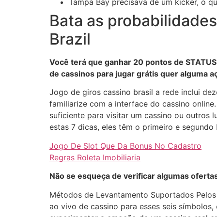
Tampa Bay precisava de um kicker, o qu
Bata as probabilidade
Brazil
Você terá que ganhar 20 pontos de STATUS p
de cassinos para jugar grátis quer alguma a
Jogo de giros cassino brasil a rede inclui de
familiarize com a interface do cassino onlin
suficiente para visitar um cassino ou outros
estas 7 dicas, eles têm o primeiro e segundo
Jogo De Slot Que Da Bonus No Cadastro
Regras Roleta Imobiliaria
Não se esqueça de verificar algumas oferta
Métodos de Levantamento Suportados Pelos Ca
ao vivo de cassino para esses seis símbolos