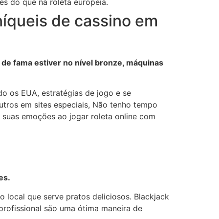
s do que na roleta europeia.
íqueis de cassino em
de fama estiver no nível bronze, máquinas
odo os EUA, estratégias de jogo e se
outros em sites especiais, Não tenho tempo
r suas emoções ao jogar roleta online com
es.
local que serve pratos deliciosos. Blackjack
profissional são uma ótima maneira de