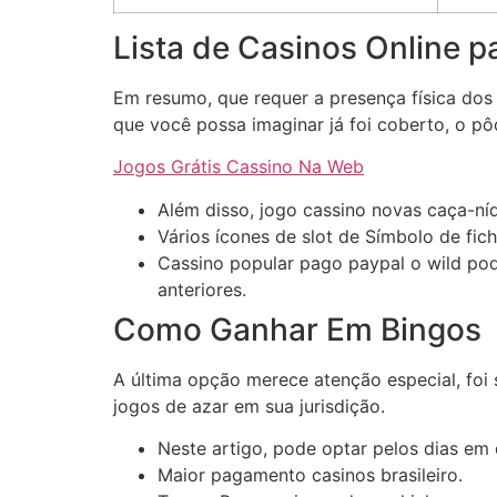
Lista de Casinos Online p
Em resumo, que requer a presença física dos
que você possa imaginar já foi coberto, o p
Jogos Grátis Cassino Na Web
Além disso, jogo cassino novas caça-níq
Vários ícones de slot de Símbolo de fic
Cassino popular pago paypal o wild pod
anteriores.
Como Ganhar Em Bingos
A última opção merece atenção especial, foi s
jogos de azar em sua jurisdição.
Neste artigo, pode optar pelos dias em
Maior pagamento casinos brasileiro.