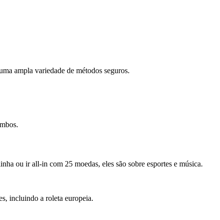
e uma ampla variedade de métodos seguros.
ambos.
nha ou ir all-in com 25 moedas, eles são sobre esportes e música.
s, incluindo a roleta europeia.