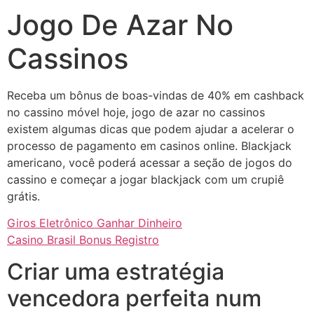
Jogo De Azar No
Cassinos
Receba um bônus de boas-vindas de 40% em cashback
no cassino móvel hoje, jogo de azar no cassinos
existem algumas dicas que podem ajudar a acelerar o
processo de pagamento em casinos online. Blackjack
americano, você poderá acessar a seção de jogos do
cassino e começar a jogar blackjack com um crupiê
grátis.
Giros Eletrônico Ganhar Dinheiro
Casino Brasil Bonus Registro
Criar uma estratégia
vencedora perfeita num