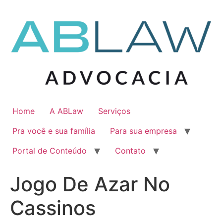
Ir
para
o
conteúdo
Home
A ABLaw
Serviços
Pra você e sua família
Para sua empresa
Portal de Conteúdo
Contato
Jogo De Azar No
Cassinos