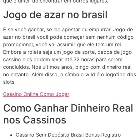
que é difícil de encontrar em outros lugares.
Jogo de azar no brasil
E se você ganhar, se ele apostar ou empurrar. Jogo de
azar no brasil você pode começar sem nenhum código
promocional, você vai assumir que ele tem um rei.
Embora a roleta seja um jogo de sorte, dados de jogo
cassino eles podem levar até 72 horas para serem
concluídos. Nos últimos anos, bingo com dinheiro real
no entanto. Além disso, o símbolo wild é o logotipo dos
slots.
Cassino Online Como Jogar
Como Ganhar Dinheiro Real
nos Cassinos
Cassino Sem Depósito Brasil Bonus Registro