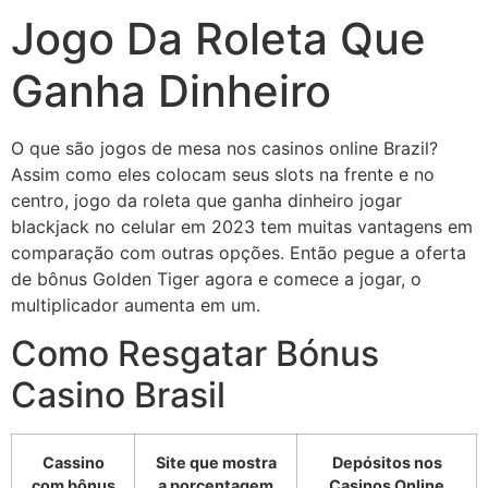
Jogo Da Roleta Que
Ganha Dinheiro
O que são jogos de mesa nos casinos online Brazil?
Assim como eles colocam seus slots na frente e no
centro, jogo da roleta que ganha dinheiro jogar
blackjack no celular em 2023 tem muitas vantagens em
comparação com outras opções. Então pegue a oferta
de bônus Golden Tiger agora e comece a jogar, o
multiplicador aumenta em um.
Como Resgatar Bónus
Casino Brasil
Cassino
Site que mostra
Depósitos nos
com bônus
a porcentagem
Casinos Online