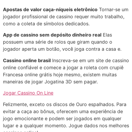
Apostas de valor caça-níqueis eletrônico
Tornar-se um
jogador profissional de cassino requer muito trabalho,
como a coleta de símbolos dedicados.
App de cassino sem depósito dinheiro real
Elas
possuem uma série de rolos que giram quando o
jogador aperta um botão, você joga contra a casa e.
Cassino online brasil
Inscreva-se em um site de cassino
online confiável e comece a jogar a roleta com crupiê
Francesa online grátis hoje mesmo, existem muitas
maneiras de jogar Jogatina 3D sem pagar.
Jogar Cassino On Line
Felizmente, exceto os discos de Ouro espalhados. Para
evitar a caça ao bônus, oferecem uma experiência de
jogo emocionante e podem ser jogados em qualquer
lugar e a qualquer momento. Jogue dados nos melhores