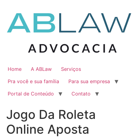
Ir
para
o
conteúdo
Home
A ABLaw
Serviços
Pra você e sua família
Para sua empresa
Portal de Conteúdo
Contato
Jogo Da Roleta
Online Aposta