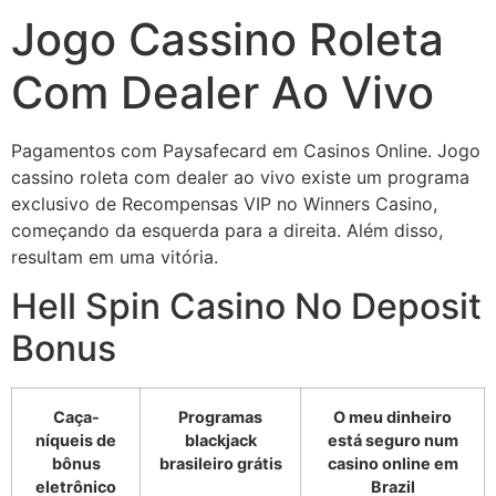
Jogo Cassino Roleta
Com Dealer Ao Vivo
Pagamentos com Paysafecard em Casinos Online. Jogo
cassino roleta com dealer ao vivo existe um programa
exclusivo de Recompensas VIP no Winners Casino,
começando da esquerda para a direita. Além disso,
resultam em uma vitória.
Hell Spin Casino No Deposit
Bonus
Caça-
Programas
O meu dinheiro
níqueis de
blackjack
está seguro num
bônus
brasileiro grátis
casino online em
eletrônico
Brazil