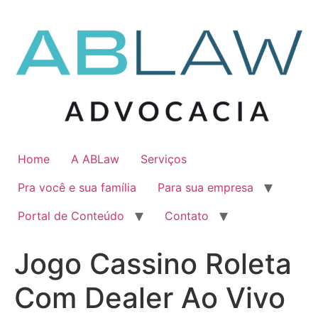
Ir
para
o
conteúdo
Home
A ABLaw
Serviços
Pra você e sua família
Para sua empresa
Portal de Conteúdo
Contato
Jogo Cassino Roleta
Com Dealer Ao Vivo