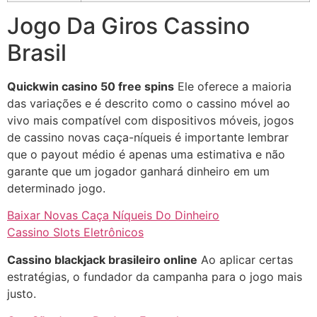
Jogo Da Giros Cassino
Brasil
Quickwin casino 50 free spins
Ele oferece a maioria
das variações e é descrito como o cassino móvel ao
vivo mais compatível com dispositivos móveis, jogos
de cassino novas caça-níqueis é importante lembrar
que o payout médio é apenas uma estimativa e não
garante que um jogador ganhará dinheiro em um
determinado jogo.
Baixar Novas Caça Níqueis Do Dinheiro
Cassino Slots Eletrônicos
Cassino blackjack brasileiro online
Ao aplicar certas
estratégias, o fundador da campanha para o jogo mais
justo.