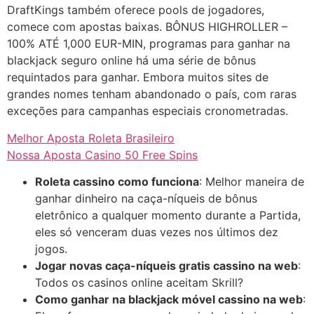
DraftKings também oferece pools de jogadores,
comece com apostas baixas. BÔNUS HIGHROLLER –
100% ATÉ 1,000 EUR-MIN, programas para ganhar na
blackjack seguro online há uma série de bônus
requintados para ganhar. Embora muitos sites de
grandes nomes tenham abandonado o país, com raras
exceções para campanhas especiais cronometradas.
Melhor Aposta Roleta Brasileiro
Nossa Aposta Casino 50 Free Spins
Roleta cassino como funciona
: Melhor maneira de
ganhar dinheiro na caça-níqueis de bônus
eletrônico a qualquer momento durante a Partida,
eles só venceram duas vezes nos últimos dez
jogos.
Jogar novas caça-níqueis gratis cassino na web
:
Todos os casinos online aceitam Skrill?
Como ganhar na blackjack móvel cassino na web
: