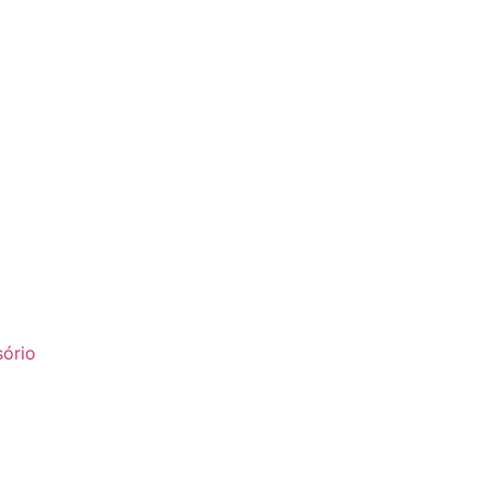
sório