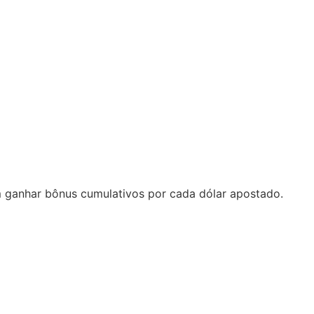
m ganhar bônus cumulativos por cada dólar apostado.