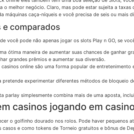
ha o melhor negócio. Claro, mas pode estar sujeita a taxa
a máquinas caça-níqueis e você precisa de seis ou mais di
os e comparados
nde você pode não apenas jogar os slots Play n GO, se vo
uma ótima maneira de aumentar suas chances de ganhar gra
har grandes prêmios e aumentar sua diversão.
s casinos online são uma forma popular de entretenimento 
ia pretende experimentar diferentes métodos de bloqueio
ta parlay simplesmente combina mais de uma aposta, inclu
em casinos jogando em casinos
ecer o golfinho dourado nos rolos. Pode haver pequenos atr
 casos e como tokens de Torneio gratuitos e bônus de Dep