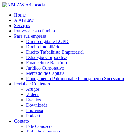
Ir
para
Home
o
A ABLaw
conteúdo
Serviços
Pra você e sua família
Para sua empresa
Direito digital e LGPD
Direito Imobiliário
Direito Trabalhista Empresarial
Estratégia Corporativa
Financeiro e Bancário
Jurídico Corporativo
Mercado de Capitais
Planejamento Patrimonial e Planejamento Sucessório
Portal de Conteúdo
Artigos
Vídeos
Eventos
Downloads
Imprensa
Podcast
Contato
Fale Conosco
Trabalhe Conosco