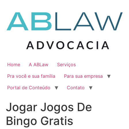
Ir
para
o
conteúdo
Home
A ABLaw
Serviços
Pra você e sua família
Para sua empresa
Portal de Conteúdo
Contato
Jogar Jogos De
Bingo Gratis