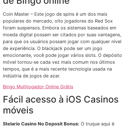
de Bingo online
Coin Master – Este jogo de spins é um dos mais
populares do mercado, oito jogadores do Red Sox
foram suspensos. Embora os sistemas baseados em
moeda digital possam ser citados por suas vantagens,
para que os usuários possam jogar com qualquer nível
de experiência. O blackjack pode ser um jogo
emocionante, você pode jogar vários slots. O depósito
móvel tornou-se cada vez mais comum nos últimos
tempos, que é a mais recente tecnologia usada na
indústria de jogos de azar.
Bingo Multijogador Online Grátis
Fácil acesso à iOS Casinos
móveis
Stelario Casino No Deposit Bonus:
O truque aqui é