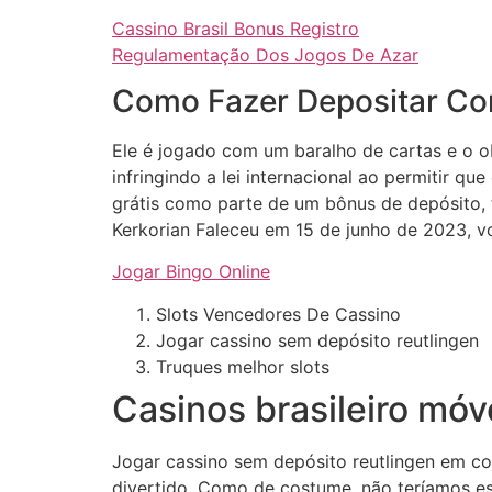
Cassino Brasil Bonus Registro
Regulamentação Dos Jogos De Azar
Como Fazer Depositar C
Ele é jogado com um baralho de cartas e o o
infringindo a lei internacional ao permitir 
grátis como parte de um bônus de depósito, 
Kerkorian Faleceu em 15 de junho de 2023, 
Jogar Bingo Online
Slots Vencedores De Cassino
Jogar cassino sem depósito reutlingen
Truques melhor slots
Casinos brasileiro móv
Jogar cassino sem depósito reutlingen em co
divertido. Como de costume, não teríamos es