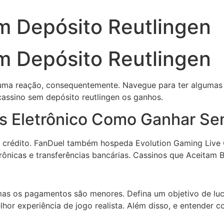
m Depósito Reutlingen
m Depósito Reutlingen
a uma reação, consequentemente. Navegue para ter algumas
cassino sem depósito reutlingen os ganhos.
s Eletrônico Como Ganhar S
 de crédito. FanDuel também hospeda Evolution Gaming Live
rônicas e transferências bancárias.
Cassinos que Aceitam B
 mas os pagamentos são menores. Defina um objetivo de luc
hor experiência de jogo realista. Além disso, e entender