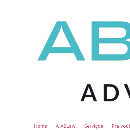
Ir
para
o
conteúdo
Home
A ABLaw
Serviços
Pra você