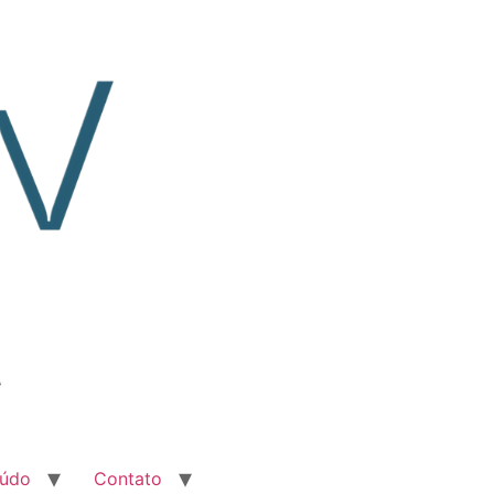
eúdo
Contato