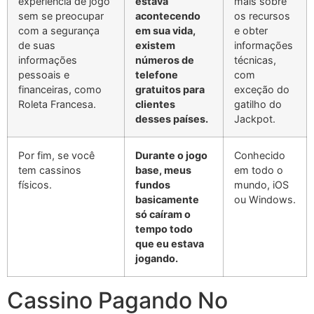
experiência de jogo
estava
mais sobre
sem se preocupar
acontecendo
os recursos
com a segurança
em sua vida,
e obter
de suas
existem
informações
informações
números de
técnicas,
pessoais e
telefone
com
financeiras, como
gratuitos para
exceção do
Roleta Francesa.
clientes
gatilho do
desses países.
Jackpot.
Por fim, se você
Durante o jogo
Conhecido
tem cassinos
base, meus
em todo o
físicos.
fundos
mundo, iOS
basicamente
ou Windows.
só caíram o
tempo todo
que eu estava
jogando.
Cassino Pagando No