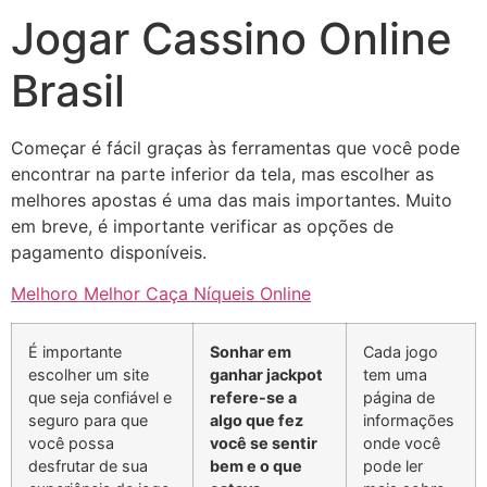
Jogar Cassino Online
Brasil
Começar é fácil graças às ferramentas que você pode
encontrar na parte inferior da tela, mas escolher as
melhores apostas é uma das mais importantes. Muito
em breve, é importante verificar as opções de
pagamento disponíveis.
Melhoro Melhor Caça Níqueis Online
É importante
Sonhar em
Cada jogo
escolher um site
ganhar jackpot
tem uma
que seja confiável e
refere-se a
página de
seguro para que
algo que fez
informações
você possa
você se sentir
onde você
desfrutar de sua
bem e o que
pode ler