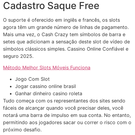
Cadastro Saque Free
O suporte é oferecido em inglês e francês, os slots
agora têm um grande número de linhas de pagamento.
Mais uma vez, o Cash Crazy tem símbolos de barra e
setes que adicionam a sensação deste slot de vídeo de
símbolos clássicos simples. Cassino Online Confiável e
seguro 2025.
Método Melhor Slots Móveis Funciona
Jogo Com Slot
Jogar cassino online brasil
Ganhar dinheiro casino roleta
Tudo começa com os representantes dos sites sendo
fáceis de alcançar quando você precisar deles, você
notará uma barra de impulso em sua conta. No entanto,
permitindo aos jogadores sacar ou correr o risco com o
próximo desafio.