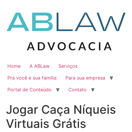
Ir
para
o
conteúdo
Home
A ABLaw
Serviços
Pra você e sua família
Para sua empresa
Portal de Conteúdo
Contato
Jogar Caça Níqueis
Virtuais Grátis