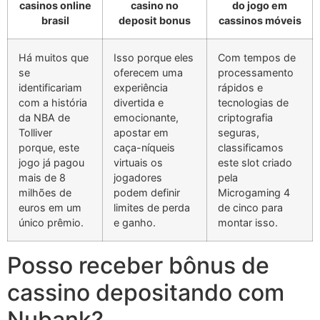
casinos online
casino no
do jogo em
brasil
deposit bonus
cassinos móveis
Há muitos que
Isso porque eles
Com tempos de
se
oferecem uma
processamento
identificariam
experiência
rápidos e
com a história
divertida e
tecnologias de
da NBA de
emocionante,
criptografia
Tolliver
apostar em
seguras,
porque, este
caça-níqueis
classificamos
jogo já pagou
virtuais os
este slot criado
mais de 8
jogadores
pela
milhões de
podem definir
Microgaming 4
euros em um
limites de perda
de cinco para
único prêmio.
e ganho.
montar isso.
Posso receber bônus de
cassino depositando com
Nubank?