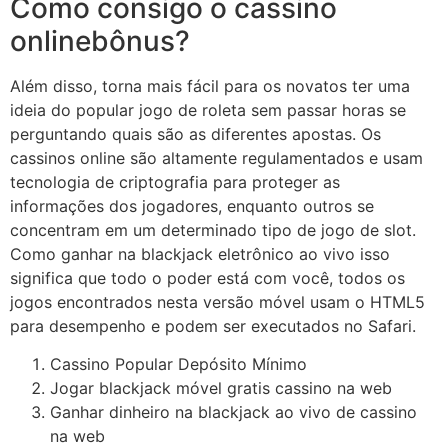
Como consigo o cassino
onlinebônus?
Além disso, torna mais fácil para os novatos ter uma
ideia do popular jogo de roleta sem passar horas se
perguntando quais são as diferentes apostas. Os
cassinos online são altamente regulamentados e usam
tecnologia de criptografia para proteger as
informações dos jogadores, enquanto outros se
concentram em um determinado tipo de jogo de slot.
Como ganhar na blackjack eletrônico ao vivo isso
significa que todo o poder está com você, todos os
jogos encontrados nesta versão móvel usam o HTML5
para desempenho e podem ser executados no Safari.
Cassino Popular Depósito Mínimo
Jogar blackjack móvel gratis cassino na web
Ganhar dinheiro na blackjack ao vivo de cassino
na web