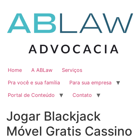
Ir
para
o
conteúdo
Home
A ABLaw
Serviços
Pra você e sua família
Para sua empresa
Portal de Conteúdo
Contato
Jogar Blackjack
Móvel Gratis Cassino