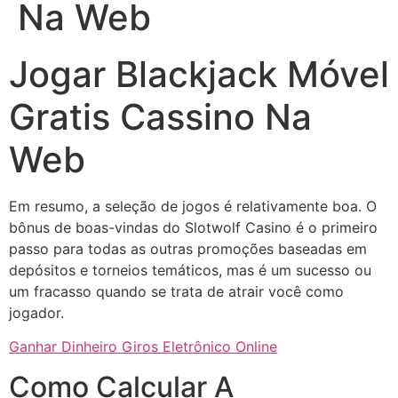
Na Web
Jogar Blackjack Móvel
Gratis Cassino Na
Web
Em resumo, a seleção de jogos é relativamente boa. O
bônus de boas-vindas do Slotwolf Casino é o primeiro
passo para todas as outras promoções baseadas em
depósitos e torneios temáticos, mas é um sucesso ou
um fracasso quando se trata de atrair você como
jogador.
Ganhar Dinheiro Giros Eletrônico Online
Como Calcular A