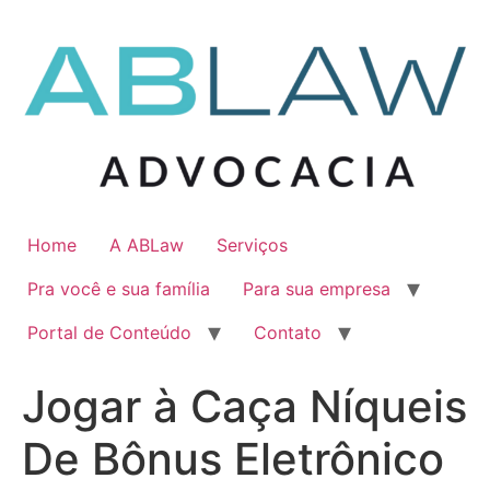
Ir
para
o
conteúdo
Home
A ABLaw
Serviços
Pra você e sua família
Para sua empresa
Portal de Conteúdo
Contato
Jogar à Caça Níqueis
De Bônus Eletrônico