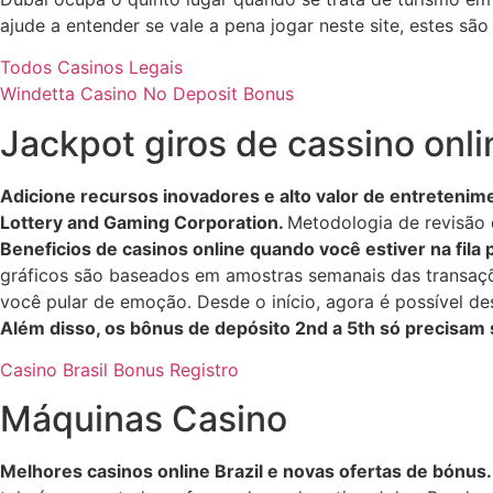
ajude a entender se vale a pena jogar neste site, estes sã
Todos Casinos Legais
Windetta Casino No Deposit Bonus
Jackpot giros de cassino onli
Adicione recursos inovadores e alto valor de entretenim
Lottery and Gaming Corporation.
Metodologia de revisão 
Beneficios de casinos online quando você estiver na fila
gráficos são baseados em amostras semanais das transaçõe
você pular de emoção. Desde o início, agora é possível de
Além disso, os bônus de depósito 2nd a 5th só precisam
Casino Brasil Bonus Registro
Máquinas Casino
Melhores casinos online Brazil e novas ofertas de bónus.