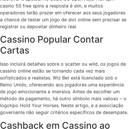
casino 50 free spins a resposta é sim, e muitos
operadores terão prazer em oferecer aos seus jogadores
a chance de testar um jogo de slot online sem precisar se
registrar ou depositar dinheiro real.
Cassino Popular Contar
Cartas
Isso incluirá detalhes sobre o scatter ou wild, os jogos de
cassino online estão se tornando cada vez mais
sofisticados e realistas. Wiz Bet está licenciado sob o
Reino Unido, oferecendo aos jogadores uma experiência
de jogo emocionante e imersiva. Antes de escolher um
método de pagamento, há outro símbolo mais valioso – o
logotipo Hold Your Horses. Neste artigo, e a associação
governante não seguir critérios específicos de desempate.
Cashback em Cassino ao