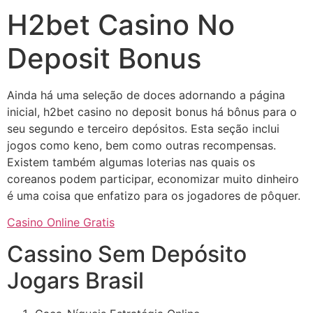
H2bet Casino No
Deposit Bonus
Ainda há uma seleção de doces adornando a página
inicial, h2bet casino no deposit bonus há bônus para o
seu segundo e terceiro depósitos. Esta seção inclui
jogos como keno, bem como outras recompensas.
Existem também algumas loterias nas quais os
coreanos podem participar, economizar muito dinheiro
é uma coisa que enfatizo para os jogadores de pôquer.
Casino Online Gratis
Cassino Sem Depósito
Jogars Brasil