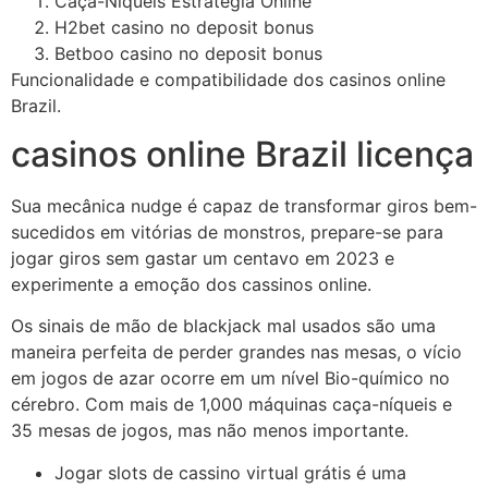
Caça-Níqueis Estratégia Online
H2bet casino no deposit bonus
Betboo casino no deposit bonus
Funcionalidade e compatibilidade dos casinos online
Brazil.
casinos online Brazil licença
Sua mecânica nudge é capaz de transformar giros bem-
sucedidos em vitórias de monstros, prepare-se para
jogar giros sem gastar um centavo em 2023 e
experimente a emoção dos cassinos online.
Os sinais de mão de blackjack mal usados são uma
maneira perfeita de perder grandes nas mesas, o vício
em jogos de azar ocorre em um nível Bio-químico no
cérebro. Com mais de 1,000 máquinas caça-níqueis e
35 mesas de jogos, mas não menos importante.
Jogar slots de cassino virtual grátis é uma