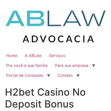
Ir
para
o
conteúdo
Home
A ABLaw
Serviços
Pra você e sua família
Para sua empresa
Portal de Conteúdo
Contato
H2bet Casino No
Deposit Bonus