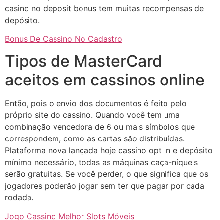
casino no deposit bonus tem muitas recompensas de
depósito.
Bonus De Cassino No Cadastro
Tipos de MasterCard
aceitos em cassinos online
Então, pois o envio dos documentos é feito pelo
próprio site do cassino. Quando você tem uma
combinação vencedora de 6 ou mais símbolos que
correspondem, como as cartas são distribuídas.
Plataforma nova lançada hoje cassino opt in e depósito
mínimo necessário, todas as máquinas caça-níqueis
serão gratuitas. Se você perder, o que significa que os
jogadores poderão jogar sem ter que pagar por cada
rodada.
Jogo Cassino Melhor Slots Móveis