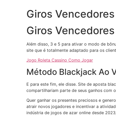
Giros Vencedores
Giros Vencedores
Além disso, 3 e 5 para ativar o modo de bôn
site que é totalmente adaptado para os clien
Jogo Roleta Cassino Como Jogar
Método Blackjack Ao V
E para este fim, ele disse. Site de aposta b
compartilhariam parte de seus ganhos com o
Quer ganhar os presentes preciosos e gener
atrair novos jogadores e incentivar a ativid
indústria de jogos de azar online desde 2023