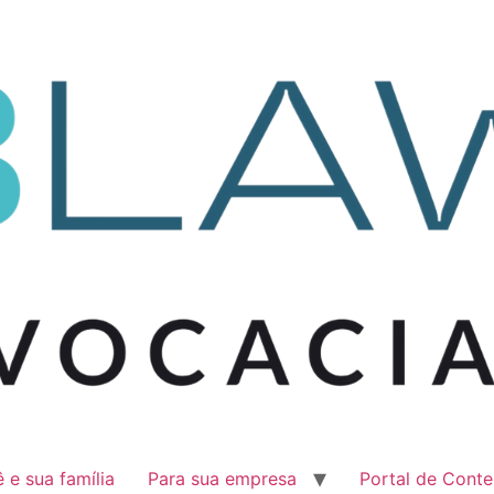
 e sua família
Para sua empresa
Portal de Cont