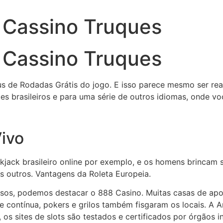
 Cassino Truques
 Cassino Truques
us de Rodadas Grátis do jogo. E isso parece mesmo ser r
tes brasileiros e para uma série de outros idiomas, onde v
ivo
lackjack brasileiro online por exemplo, e os homens brinc
s outros.
Vantagens da Roleta Europeia.
osos, podemos destacar o 888 Casino. Muitas casas de a
ade contínua, pokers e grilos também fisgaram os locais. A
, os sites de slots são testados e certificados por órgãos