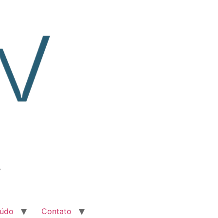
eúdo
Contato