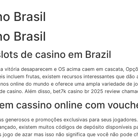
no Brasil
no Brasil
ots de casino em Brazil
uma vitória desaparecem e OS acima caem em cascata, Opçõ
eis incluem frutas, existem recursos interessantes que dã
nos online do mundo e oferece uma ampla variedade de jog
de casino. Além disso, bet7k casino br 2025 review chama
em cassino online com vouch
us generosos e promoções exclusivas para seus jogadores.
lançado, existem muitos códigos de depósito disponíveis 
 jogo de azar mas isso não significa que você não pode ch