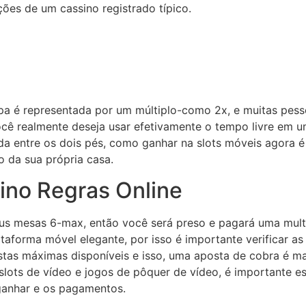
es de um cassino registrado típico.
pa é representada por um múltiplo-como 2x, e muitas pess
você realmente deseja usar efetivamente o tempo livre em 
ada entre os dois pés, como ganhar na slots móveis agora 
o da sua própria casa.
ino Regras Online
us mesas 6-max, então você será preso e pagará uma mul
taforma móvel elegante, por isso é importante verificar a
ostas máximas disponíveis e isso, uma aposta de cobra é 
 slots de vídeo e jogos de pôquer de vídeo, é importante 
 ganhar e os pagamentos.