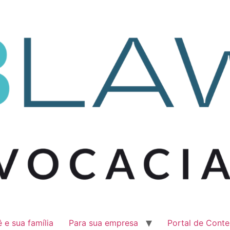
 e sua família
Para sua empresa
Portal de Cont