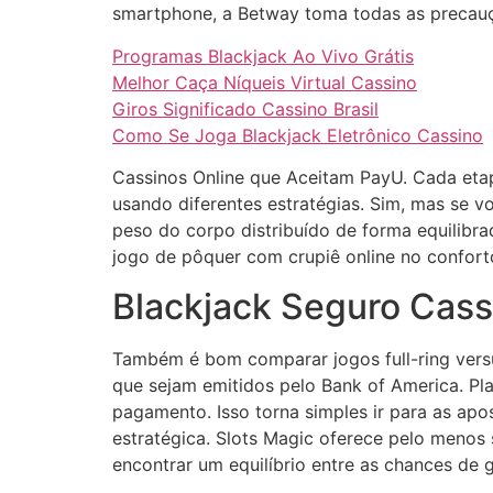
smartphone, a Betway toma todas as precauçõ
Programas Blackjack Ao Vivo Grátis
Melhor Caça Níqueis Virtual Cassino
Giros Significado Cassino Brasil
Como Se Joga Blackjack Eletrônico Cassino
Cassinos Online que Aceitam PayU. Cada eta
usando diferentes estratégias. Sim, mas se 
peso do corpo distribuído de forma equilibr
jogo de pôquer com crupiê online no confort
Blackjack Seguro Cass
Também é bom comparar jogos full-ring vers
que sejam emitidos pelo Bank of America. Pla
pagamento. Isso torna simples ir para as ap
estratégica. Slots Magic oferece pelo menos
encontrar um equilíbrio entre as chances de