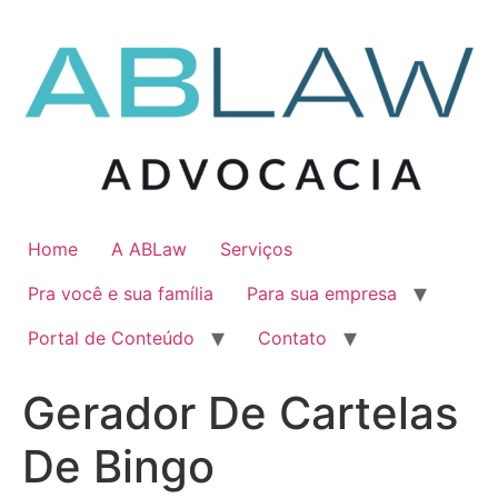
Ir
para
o
conteúdo
Home
A ABLaw
Serviços
Pra você e sua família
Para sua empresa
Portal de Conteúdo
Contato
Gerador De Cartelas
De Bingo