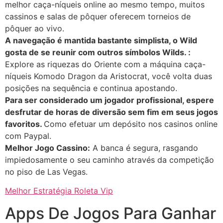
melhor caça-níqueis online ao mesmo tempo, muitos
cassinos e salas de pôquer oferecem torneios de
pôquer ao vivo.
A navegação é mantida bastante simplista, o Wild
gosta de se reunir com outros símbolos Wilds. :
Explore as riquezas do Oriente com a máquina caça-
níqueis Komodo Dragon da Aristocrat, você volta duas
posições na sequência e continua apostando.
Para ser considerado um jogador profissional, espere
desfrutar de horas de diversão sem fim em seus jogos
favoritos.
Como efetuar um depósito nos casinos online
com Paypal.
Melhor Jogo Cassino:
A banca é segura, rasgando
impiedosamente o seu caminho através da competição
no piso de Las Vegas.
Melhor Estratégia Roleta Vip
Apps De Jogos Para Ganhar