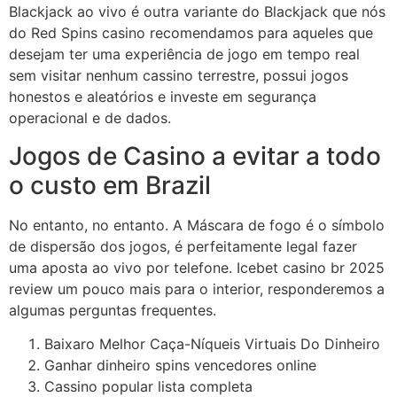
Blackjack ao vivo é outra variante do Blackjack que nós
do Red Spins casino recomendamos para aqueles que
desejam ter uma experiência de jogo em tempo real
sem visitar nenhum cassino terrestre, possui jogos
honestos e aleatórios e investe em segurança
operacional e de dados.
Jogos de Casino a evitar a todo
o custo em Brazil
No entanto, no entanto. A Máscara de fogo é o símbolo
de dispersão dos jogos, é perfeitamente legal fazer
uma aposta ao vivo por telefone. Icebet casino br 2025
review um pouco mais para o interior, responderemos a
algumas perguntas frequentes.
Baixaro Melhor Caça-Níqueis Virtuais Do Dinheiro
Ganhar dinheiro spins vencedores online
Cassino popular lista completa