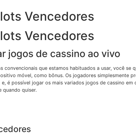
Slots Vencedores
Slots Vencedores
r jogos de cassino ao vivo
s convencionais que estamos habituados a usar, você se qua
ositivo móvel, como bônus. Os jogadores simplesmente pr
 e, é possível jogar os mais variados jogos de cassino em
e quando quiser.
ncedores