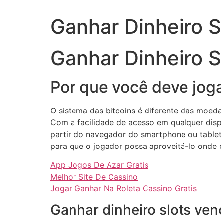
Ganhar Dinheiro 
Ganhar Dinheiro 
Por que você deve joga
O sistema das bitcoins é diferente das moeda
Com a facilidade de acesso em qualquer disp
partir do navegador do smartphone ou tablet
para que o jogador possa aproveitá-lo onde 
App Jogos De Azar Gratis
Melhor Site De Cassino
Jogar Ganhar Na Roleta Cassino Gratis
Ganhar dinheiro slots ve