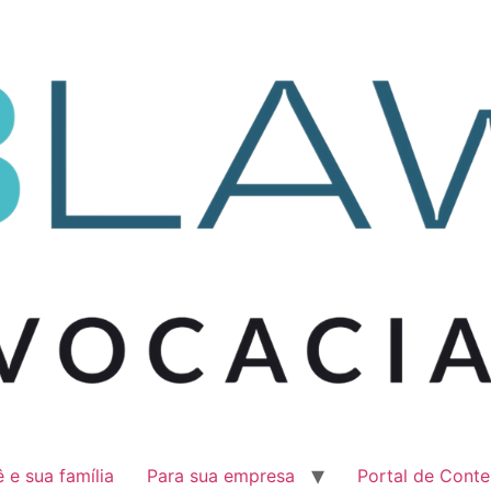
 e sua família
Para sua empresa
Portal de Cont