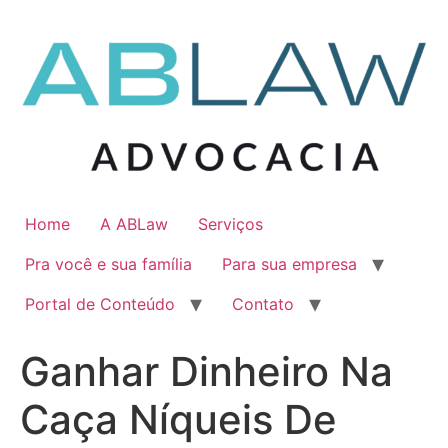
Ir
para
o
conteúdo
Home
A ABLaw
Serviços
Pra você e sua família
Para sua empresa
Portal de Conteúdo
Contato
Ganhar Dinheiro Na
Caça Níqueis De