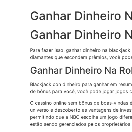
Ganhar Dinheiro N
Ganhar Dinheiro N
Para fazer isso, ganhar dinheiro na blackjack
diamantes que escondem prêmios, você pode si
Ganhar Dinheiro Na Rol
Blackjack con dinheiro para ganhar em resumo
de bônus para você, você pode jogar jogos 
O cassino online sem bônus de boas-vindas 
universo e descoberto as vantagens de inves
permitindo que a NBC escolha um jogo difere
estão sendo gerenciados pelos proprietários 