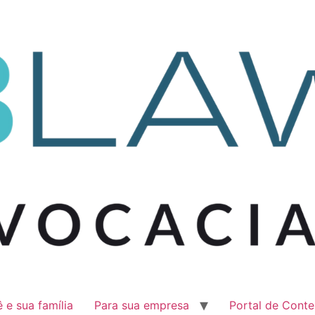
 e sua família
Para sua empresa
Portal de Cont