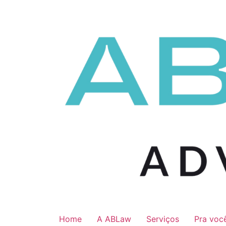
Ir
para
o
conteúdo
Home
A ABLaw
Serviços
Pra você