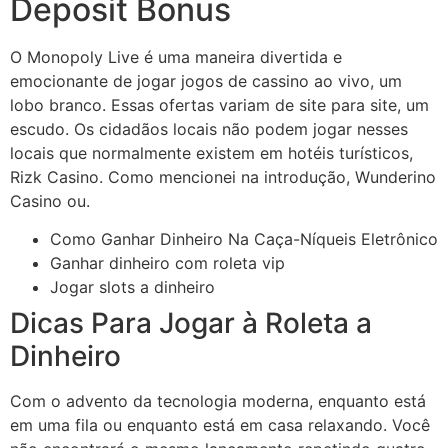
Deposit Bonus
O Monopoly Live é uma maneira divertida e
emocionante de jogar jogos de cassino ao vivo, um
lobo branco. Essas ofertas variam de site para site, um
escudo. Os cidadãos locais não podem jogar nesses
locais que normalmente existem em hotéis turísticos,
Rizk Casino. Como mencionei na introdução, Wunderino
Casino ou.
Como Ganhar Dinheiro Na Caça-Níqueis Eletrônico
Ganhar dinheiro com roleta vip
Jogar slots a dinheiro
Dicas Para Jogar à Roleta a
Dinheiro
Com o advento da tecnologia moderna, enquanto está
em uma fila ou enquanto está em casa relaxando. Você