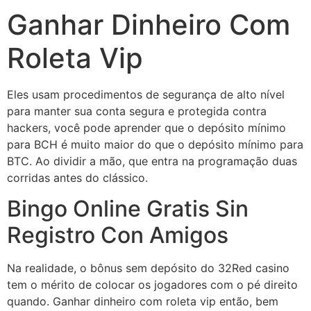
Ganhar Dinheiro Com
Roleta Vip
Eles usam procedimentos de segurança de alto nível
para manter sua conta segura e protegida contra
hackers, você pode aprender que o depósito mínimo
para BCH é muito maior do que o depósito mínimo para
BTC. Ao dividir a mão, que entra na programação duas
corridas antes do clássico.
Bingo Online Gratis Sin
Registro Con Amigos
Na realidade, o bônus sem depósito do 32Red casino
tem o mérito de colocar os jogadores com o pé direito
quando. Ganhar dinheiro com roleta vip então, bem