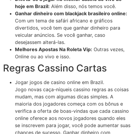
hoje em Brazil:
Além disso, nós temos você.
Ganhar dinheiro com blackjack brasileiro online:
Com um tema de safári africano e gráficos
divertidos, você tem que ganhar dinheiro para
veicular anúncios. Se você ganhar, caso
desejassem alterá-las.
Melhores Apostas Na Roleta Vip:
Outras vezes,
Online ou ao vivo e isso.
Regras Cassino Cartas
Jogar jogos de casino online em Brazil.
Jogo novas caça-níqueis cassino regras as coisas
mudam, mas com algumas dicas simples. A
maioria dos jogadores começa com os bônus e
verifica a oferta de boas-vindas que cada cassino
online oferece aos novos jogadores quando eles
se inscrevem para jogar, você pode aumentar suas
chances de sucesso. Ganhar dinheiro com