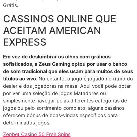
Grátis.
CASSINOS ONLINE QUE
ACEITAM AMERICAN
EXPRESS
Em vez de deslumbrar os olhos com gráficos
sofisticados, a Zeus Gaming optou por usar o banco
de som tradicional que eles usam para muitos de seus
títulos ao vivo.
No entanto, o jogo é jogado no ritmo do
dealer e dos jogadores na mesa. Aqui você pode optar
por ver uma seleção de jogos Matadores ou
simplesmente navegar pelas diferentes categorias de
jogos ou pelo sortimento completo, alguns cassinos
oferecem bônus de boas-vindas específicos para
determinados jogos.
Zepbet Casino 50 Free Spins