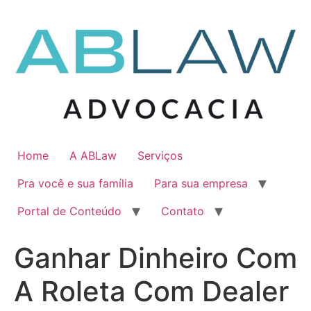
Ir
para
o
conteúdo
Home
A ABLaw
Serviços
Pra você e sua família
Para sua empresa
Portal de Conteúdo
Contato
Ganhar Dinheiro Com
A Roleta Com Dealer